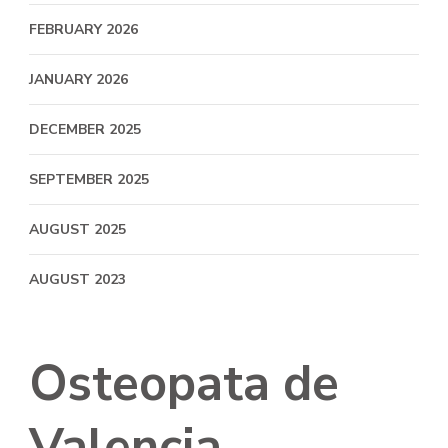
FEBRUARY 2026
JANUARY 2026
DECEMBER 2025
SEPTEMBER 2025
AUGUST 2025
AUGUST 2023
Osteopata de
Valencia