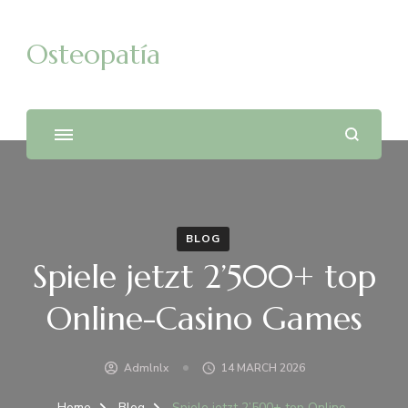
Osteopatía
BLOG
Spiele jetzt 2’500+ top
Online-Casino Games
Admlnlx
14 MARCH 2026
Home
Blog
Spiele jetzt 2’500+ top Online-