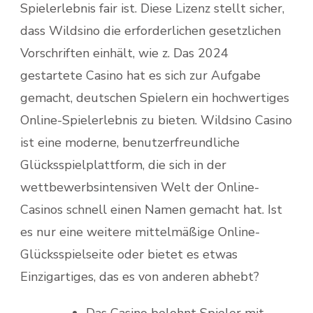
Spielerlebnis fair ist. Diese Lizenz stellt sicher,
dass Wildsino die erforderlichen gesetzlichen
Vorschriften einhält, wie z. Das 2024
gestartete Casino hat es sich zur Aufgabe
gemacht, deutschen Spielern ein hochwertiges
Online-Spielerlebnis zu bieten. Wildsino Casino
ist eine moderne, benutzerfreundliche
Glücksspielplattform, die sich in der
wettbewerbsintensiven Welt der Online-
Casinos schnell einen Namen gemacht hat. Ist
es nur eine weitere mittelmäßige Online-
Glücksspielseite oder bietet es etwas
Einzigartiges, das es von anderen abhebt?
Das Casino belohnt Spieler mit