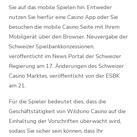
Sie auf das mobile Spielen hin. Entweder
nutzen Sie hierfür eine Casino App oder Sie
besuchen die mobile Casino Seite mit Ihrem
Mobilgerät über den Browser. Neuvergabe der
Schweizer Spielbankkonzessionen,
veröffentlicht im News Portal der Schweizer
Regierung am 17. Änderungen des Schweizer
Casino Marktes, veröffentlicht von der ESBK
am 21.
Für die Spieler bedeutet dies, dass die
Geschäftstätigkeit von Wildsino Casino auf die
Einhaltung der Vorschriften überwacht wird,
sodass Sie sicher sein können, dass Ihr