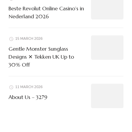
Beste Revolut Online Casino’s in
Nederland 2026
15 MARCH 2026
Gentle Monster Sunglass
Designs ✕ Tekken UK Up to
30% Off
11 MARCH 2026
About Us – 3279