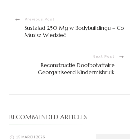
Post
Previous Post
Sustalad 250 Mg w Bodybuildingu – Co
Navigation
Musisz Wiedzieć
Next Post
Reconstructie Doofpotaffaire
Georganiseerd Kindermisbruik
RECOMMENDED ARTICLES
15 MARCH 2026