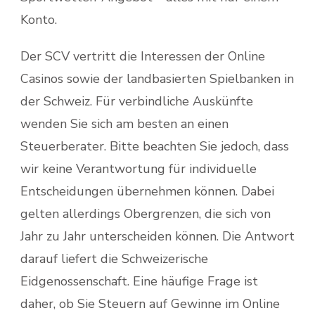
Konto.
Der SCV vertritt die Interessen der Online
Casinos sowie der landbasierten Spielbanken in
der Schweiz. Für verbindliche Auskünfte
wenden Sie sich am besten an einen
Steuerberater. Bitte beachten Sie jedoch, dass
wir keine Verantwortung für individuelle
Entscheidungen übernehmen können. Dabei
gelten allerdings Obergrenzen, die sich von
Jahr zu Jahr unterscheiden können. Die Antwort
darauf liefert die Schweizerische
Eidgenossenschaft. Eine häufige Frage ist
daher, ob Sie Steuern auf Gewinne im Online