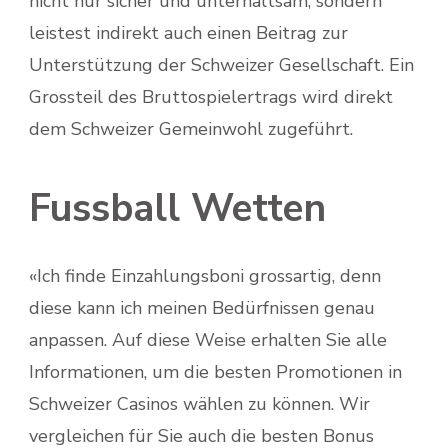
nicht nur sicher und unterhaltsam, sondern
leistest indirekt auch einen Beitrag zur
Unterstützung der Schweizer Gesellschaft. Ein
Grossteil des Bruttospielertrags wird direkt
dem Schweizer Gemeinwohl zugeführt.
Fussball Wetten
«Ich finde Einzahlungsboni grossartig, denn
diese kann ich meinen Bedürfnissen genau
anpassen. Auf diese Weise erhalten Sie alle
Informationen, um die besten Promotionen in
Schweizer Casinos wählen zu können. Wir
vergleichen für Sie auch die besten Bonus