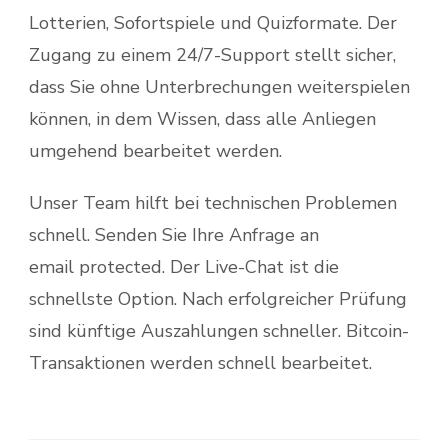
Lotterien, Sofortspiele und Quizformate. Der
Zugang zu einem 24/7-Support stellt sicher,
dass Sie ohne Unterbrechungen weiterspielen
können, in dem Wissen, dass alle Anliegen
umgehend bearbeitet werden.
Unser Team hilft bei technischen Problemen
schnell. Senden Sie Ihre Anfrage an
email protected. Der Live-Chat ist die
schnellste Option. Nach erfolgreicher Prüfung
sind künftige Auszahlungen schneller. Bitcoin-
Transaktionen werden schnell bearbeitet.